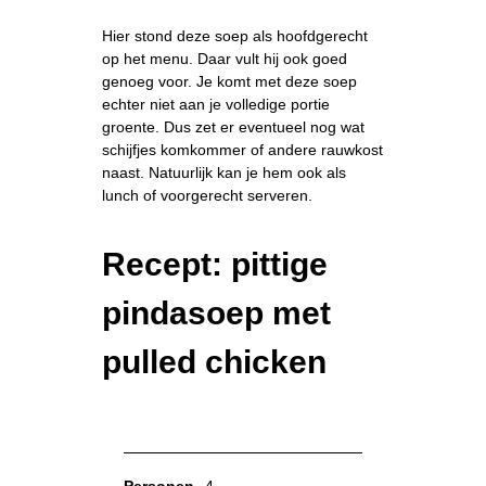
Hier stond deze soep als hoofdgerecht
op het menu. Daar vult hij ook goed
genoeg voor. Je komt met deze soep
echter niet aan je volledige portie
groente. Dus zet er eventueel nog wat
schijfjes komkommer of andere rauwkost
naast. Natuurlijk kan je hem ook als
lunch of voorgerecht serveren.
Recept: pittige
pindasoep met
pulled chicken