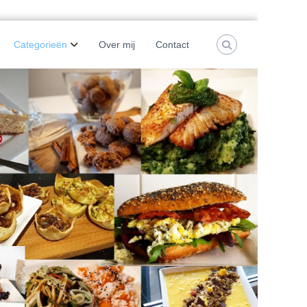
Categorieën
Over mij
Contact