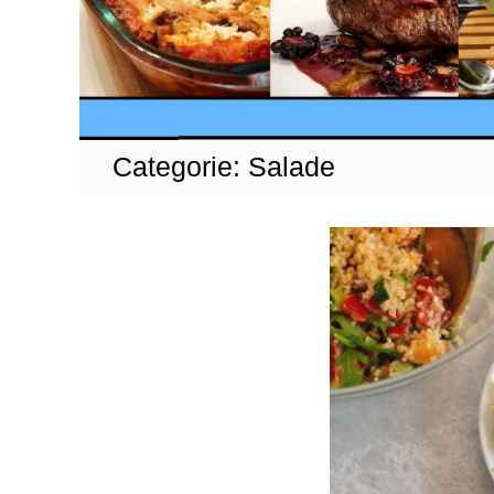
Categorie:
Salade