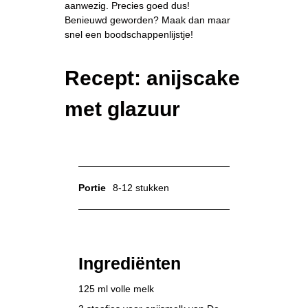
aanwezig. Precies goed dus!
Benieuwd geworden? Maak dan maar
snel een boodschappenlijstje!
Recept: anijscake
met glazuur
Portie
8-12 stukken
Ingrediënten
125 ml volle melk