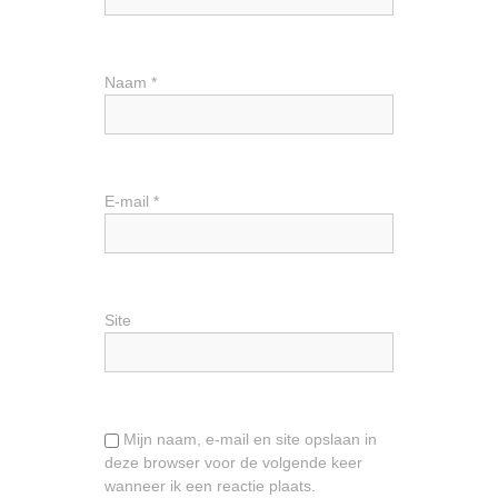
Naam
*
E-mail
*
Site
Mijn naam, e-mail en site opslaan in
deze browser voor de volgende keer
wanneer ik een reactie plaats.